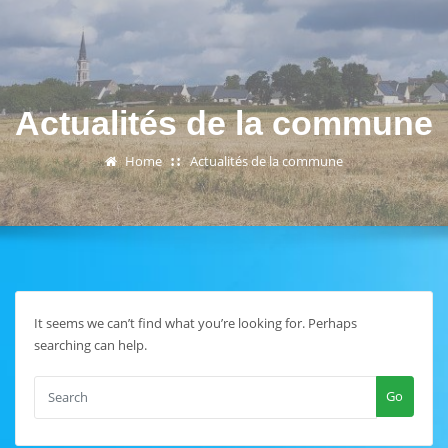
Actualités de la commune
Home
Actualités de la commune
It seems we can’t find what you’re looking for. Perhaps
searching can help.
Go