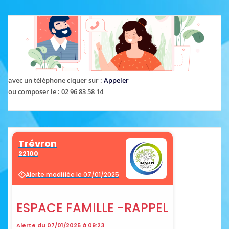
avec un téléphone ciquer sur :
Appeler
ou composer le : 02 96 83 58 14