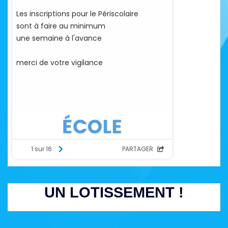
UN LOTISSEMENT !