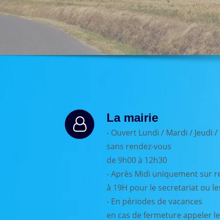
La mairie
- Ouvert Lundi / Mardi / Jeudi 
sans rendez-vous
de 9h00 à 12h30
- Après Midi uniquement sur r
à 19H pour le secretariat ou le
- En périodes de vacances
en cas de fermeture appeler le