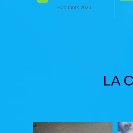
Habitants 2020
LA 