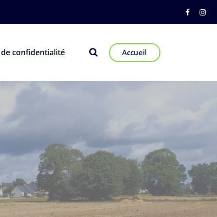
 de confidentialité
Accueil